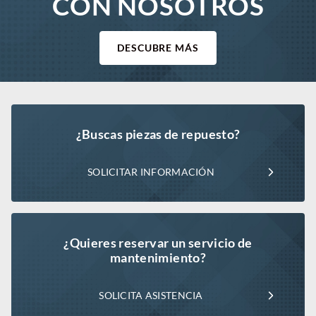
CON NOSOTROS
DESCUBRE MÁS
¿Buscas piezas de repuesto?
SOLICITAR INFORMACIÓN
¿Quieres reservar un servicio de
mantenimiento?
SOLICITA ASISTENCIA