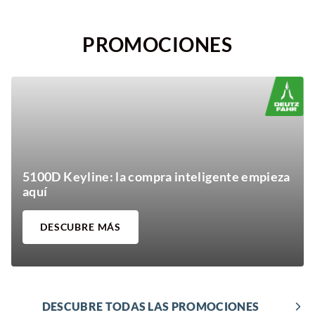
PROMOCIONES
¿Dónde encontrarnos?
5100D Keyline: la compra inteligente empieza
aquí
DESCUBRE MÁS
DESCUBRE TODAS LAS PROMOCIONES