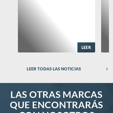
LEER
LEER TODAS LAS NOTICIAS
LAS OTRAS MARCAS
QUE ENCONTRARÁS