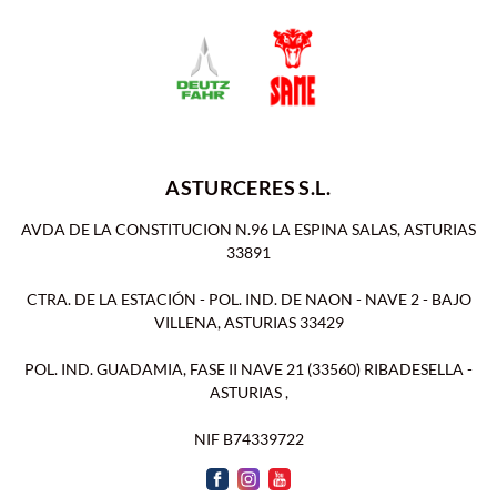
ASTURCERES S.L.
AVDA DE LA CONSTITUCION N.96 LA ESPINA SALAS, ASTURIAS
33891
CTRA. DE LA ESTACIÓN - POL. IND. DE NAON - NAVE 2 - BAJO
VILLENA, ASTURIAS 33429
POL. IND. GUADAMIA, FASE II NAVE 21 (33560) RIBADESELLA -
ASTURIAS ,
NIF B74339722