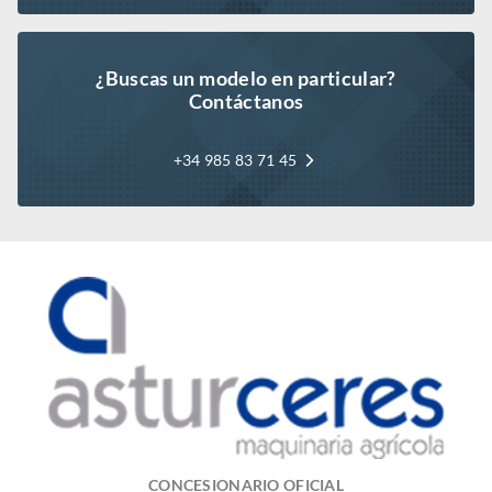
¿Buscas un modelo en particular?
Contáctanos
+34 985 83 71 45
CONCESIONARIO OFICIAL