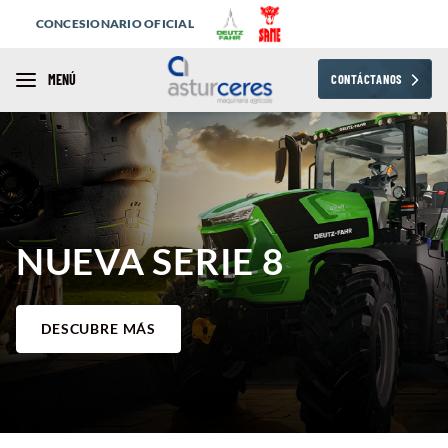
CONCESIONARIO OFICIAL
MENÚ
CONTÁCTANOS
NUEVA SERIE 8
DESCUBRE MÁS